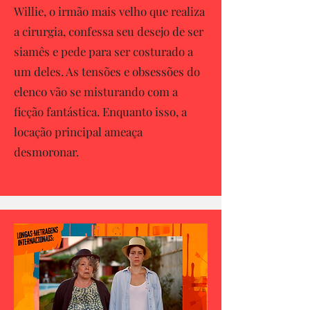
Willie, o irmão mais velho que realiza
a cirurgia, confessa seu desejo de ser
siamês e pede para ser costurado a
um deles. As tensões e obsessões do
elenco vão se misturando com a
ficção fantástica. Enquanto isso, a
locação principal ameaça
desmoronar.