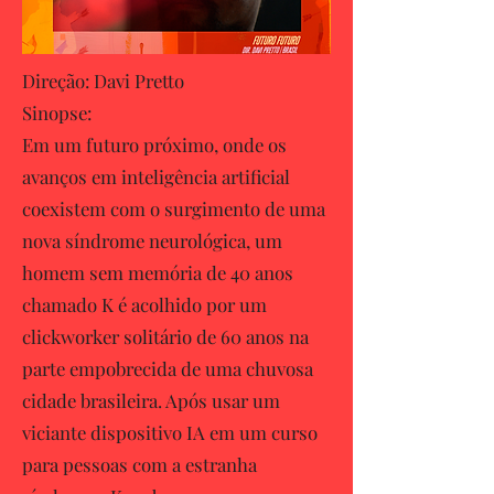
Direção: Davi Pretto
Sinopse:
Em um futuro próximo, onde os
avanços em inteligência artificial
coexistem com o surgimento de uma
nova síndrome neurológica, um
homem sem memória de 40 anos
chamado K é acolhido por um
clickworker solitário de 60 anos na
parte empobrecida de uma chuvosa
cidade brasileira. Após usar um
viciante dispositivo IA em um curso
para pessoas com a estranha