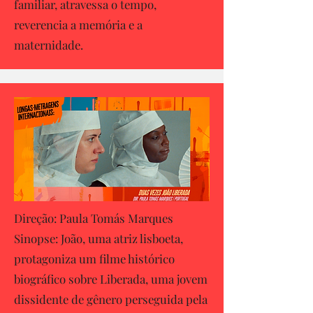
familiar, atravessa o tempo,
reverencia a memória e a
maternidade.
Direção: Paula Tomás Marques
Sinopse: João, uma atriz lisboeta,
protagoniza um filme histórico
biográfico sobre Liberada, uma jovem
dissidente de gênero perseguida pela