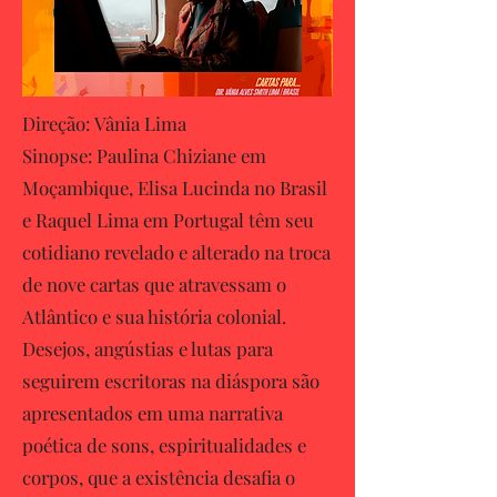
Direção: Vânia Lima
Sinopse: Paulina Chiziane em
Moçambique, Elisa Lucinda no Brasil
e Raquel Lima em Portugal têm seu
cotidiano revelado e alterado na troca
de nove cartas que atravessam o
Atlântico e sua história colonial.
Desejos, angústias e lutas para
seguirem escritoras na diáspora são
apresentados em uma narrativa
poética de sons, espiritualidades e
corpos, que a existência desafia o