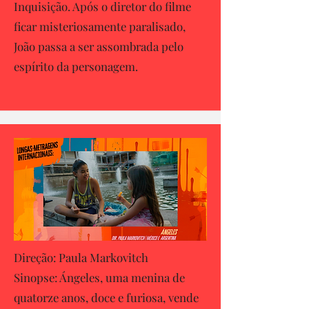
Inquisição. Após o diretor do filme
ficar misteriosamente paralisado,
João passa a ser assombrada pelo
espírito da personagem.
Direção: Paula Markovitch
Sinopse: Ángeles, uma menina de
quatorze anos, doce e furiosa, vende