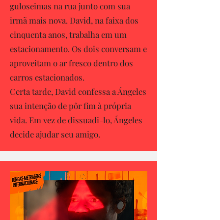
guloseimas na rua junto com sua
irmã mais nova. David, na faixa dos
cinquenta anos, trabalha em um
estacionamento. Os dois conversam e
aproveitam o ar fresco dentro dos
carros estacionados.
Certa tarde, David confessa a Ángeles
sua intenção de pôr fim à própria
vida. Em vez de dissuadi-lo, Ángeles
decide ajudar seu amigo.