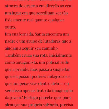
através do deserto em direção ao céu,
um lugar em que acreditam ser tão
fisicamente real quanto qualquer
outro.
Em sua jornada, Santa encontra um
padre e um grupo de lutadoras que a
ajudam a seguir seu caminho.
Também cruza sua rota, inicialmente
como antagonista, um policial rude
que a prende, mas passa a suspeitar
que ela possui poderes milagrosos e
que um peixe vive dentro dela — ou
seria isso apenas fruto da imaginação
da jovem? Ele logo percebe que, para
alcançar sua própria salvação, precisa