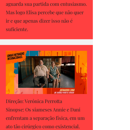
aguarda sua partida com entusiasmo.
Mas logo Elisa percebe que não quer
ir e que apenas dizer isso não é
suficiente.
Direção: Verónica Perrotta
Sinopse: Os siameses Annie e Dani
enfrentam a separação física, em um
ato tão cirúrgico como existencial.