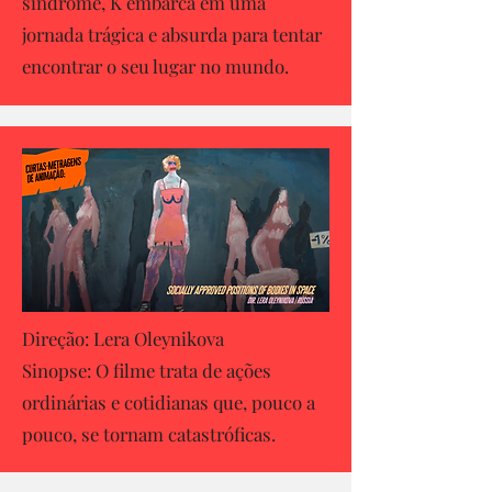
síndrome, K embarca em uma
jornada trágica e absurda para tentar
encontrar o seu lugar no mundo.
Direção: Lera Oleynikova
Sinopse: O filme trata de ações
ordinárias e cotidianas que, pouco a
pouco, se tornam catastróficas.