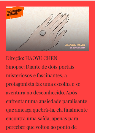
Direção: HAOYU CHEN
Sinopse: Diante de dois portais
misteriosos e fascinantes, a
protagonista faz uma escolha e se
aventura no desconhecido. Após
enfrentar uma ansiedade paralisante
que ameaça quebrá-la, ela finalmente
encontra uma saída, apenas para
perceber que voltou ao ponto de