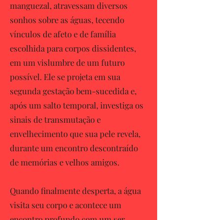
manguezal, atravessam diversos
sonhos sobre as águas, tecendo
vínculos de afeto e de família
escolhida para corpos dissidentes,
em um vislumbre de um futuro
possível. Ele se projeta em sua
segunda gestação bem-sucedida e,
após um salto temporal, investiga os
sinais de transmutação e
envelhecimento que sua pele revela,
durante um encontro descontraído
de memórias e velhos amigos.
Quando finalmente desperta, a água
visita seu corpo e acontece um
encontro profundo com um ser