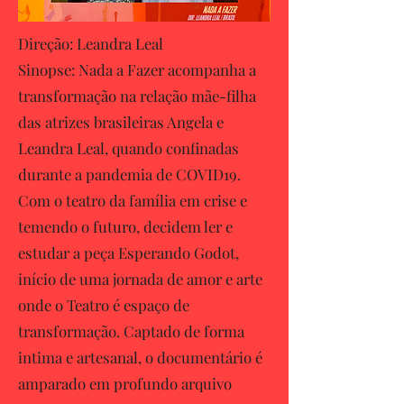
Direção: Leandra Leal
Sinopse: Nada a Fazer acompanha a
transformação na relação mãe-filha
das atrizes brasileiras Angela e
Leandra Leal, quando confinadas
durante a pandemia de COVID19.
Com o teatro da família em crise e
temendo o futuro, decidem ler e
estudar a peça Esperando Godot,
início de uma jornada de amor e arte
onde o Teatro é espaço de
transformação. Captado de forma
intima e artesanal, o documentário é
amparado em profundo arquivo