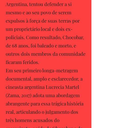
Argentina, tentou defender a si
mesmo e ao seu povo de serem
expulsos à força de suas terras por
um proprietário local e dois ex-
policiais. Como resultado, Chocobar,
de 68 anos, foi baleado e morto, e
outros dois membros da comunidade
ficaram feridos.
Em seu primeiro longa-metragem
documental, amplo e esclarecedor, a
cineasta argentina Lucrecia Martel
(Zama, 2017) adota uma abordagem
abrangente para essa trágica história
real, articulando o julgamento dos
três homens acusados do