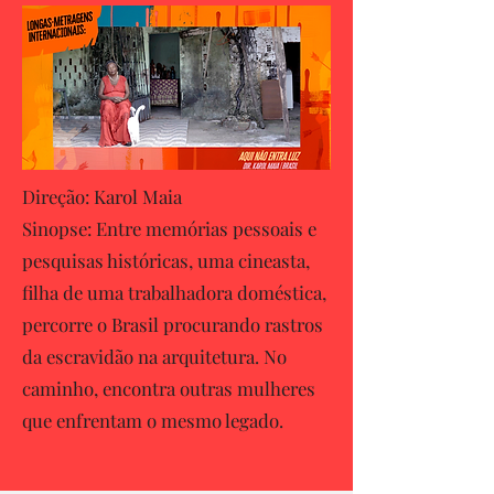
Direção: Karol Maia
Sinopse: Entre memórias pessoais e
pesquisas históricas, uma cineasta,
filha de uma trabalhadora doméstica,
percorre o Brasil procurando rastros
da escravidão na arquitetura. No
caminho, encontra outras mulheres
que enfrentam o mesmo legado.