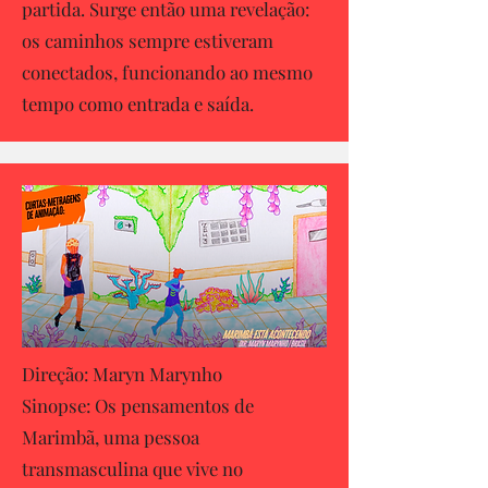
partida. Surge então uma revelação:
os caminhos sempre estiveram
conectados, funcionando ao mesmo
tempo como entrada e saída.
Direção: Maryn Marynho
Sinopse: Os pensamentos de
Marimbã, uma pessoa
transmasculina que vive no