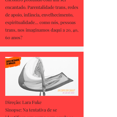
encantado. Parentalidade trans, redes
de apoio, infância, envelhecimento,
espiritualidade… como nós, pessoas
trans, nos imaginamos daqui a 20, 40,
60 anos?
Direção: Lara Fuke
Sinopse: Na tentativa de se