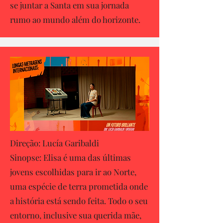
se juntar a Santa em sua jornada
rumo ao mundo além do horizonte.
Direção: Lucía Garibaldi
Sinopse: Elisa é uma das últimas
jovens escolhidas para ir ao Norte,
uma espécie de terra prometida onde
a história está sendo feita. Todo o seu
entorno, inclusive sua querida mãe,